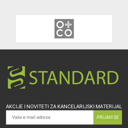
AKCIJE I NOVITETI ZA KANCELARIJSKI MATERIJAL
PRIJAVI SE