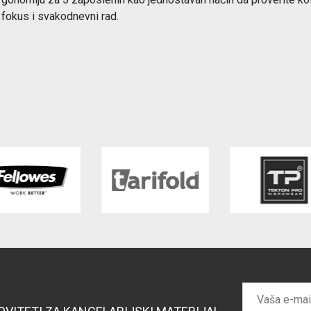
 fokus i svakodnevni rad.