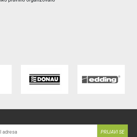
PRIJAVI SE