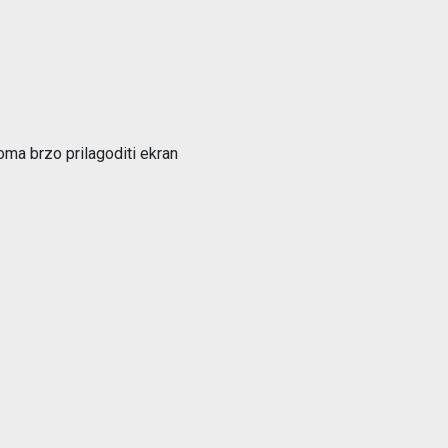
ma brzo prilagoditi ekran