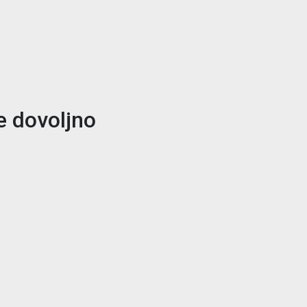
e dovoljno