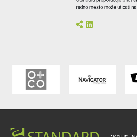
radno mesto može uticati na