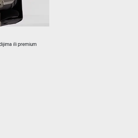
ijima ili premium