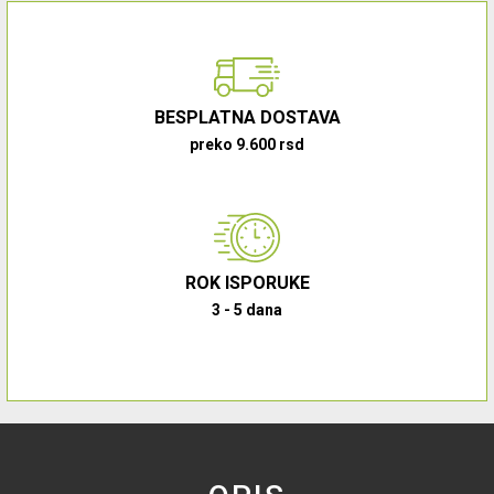
BESPLATNA DOSTAVA
preko 9.600 rsd
ROK ISPORUKE
3 - 5 dana