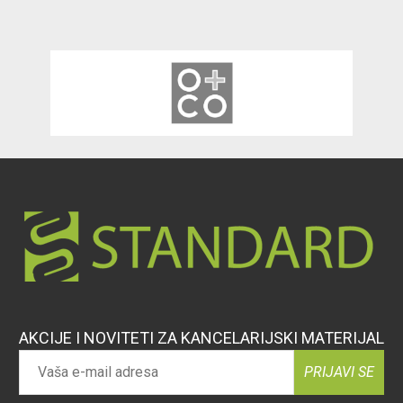
AKCIJE I NOVITETI ZA KANCELARIJSKI MATERIJAL
PRIJAVI SE