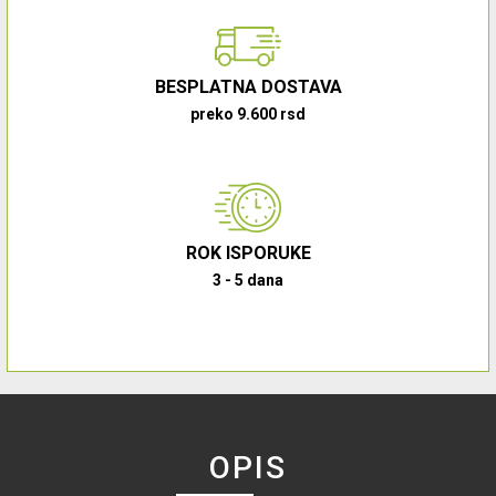
BESPLATNA DOSTAVA
preko 9.600 rsd
ROK ISPORUKE
3 - 5 dana
OPIS