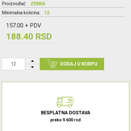
Proizvođač:
ZEBRA
Minimalna kolicina:
12
157.00 + PDV
188.40 RSD
DODAJ U KORPU
BESPLATNA DOSTAVA
preko 9.600 rsd