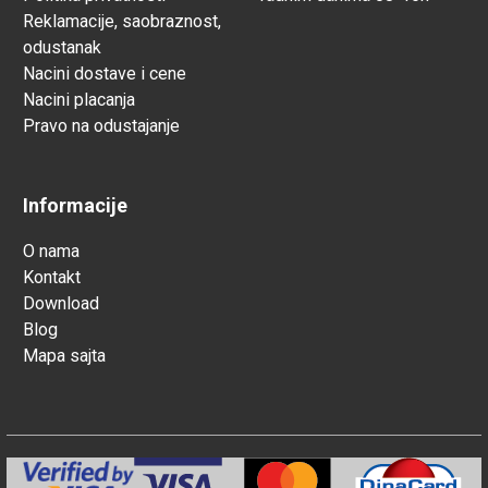
Reklamacije, saobraznost,
odustanak
Nacini dostave i cene
Nacini placanja
Pravo na odustajanje
Informacije
O nama
Kontakt
Download
Blog
Mapa sajta