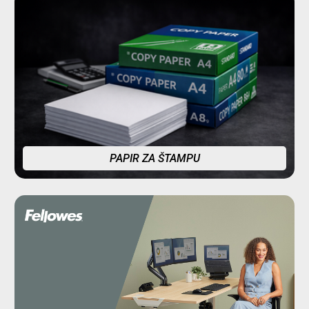
PAPIR ZA ŠTAMPU