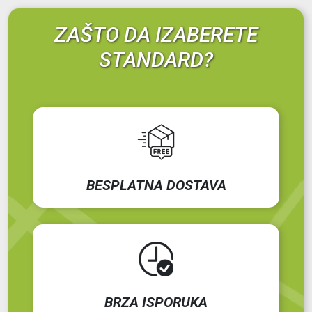
ZAŠTO DA IZABERETE
STANDARD?
BESPLATNA DOSTAVA
BRZA ISPORUKA