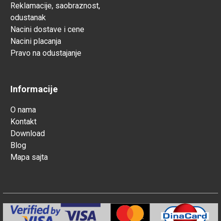
Reklamacije, saobraznost,
odustanak
Nacini dostave i cene
Nacini placanja
Pravo na odustajanje
Informacije
O nama
Kontakt
Download
Blog
Mapa sajta