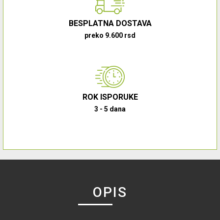
BESPLATNA DOSTAVA
preko 9.600 rsd
ROK ISPORUKE
3 - 5 dana
OPIS