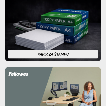
PAPIR ZA ŠTAMPU