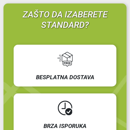
ZAŠTO DA IZABERETE
STANDARD?
BESPLATNA DOSTAVA
BRZA ISPORUKA