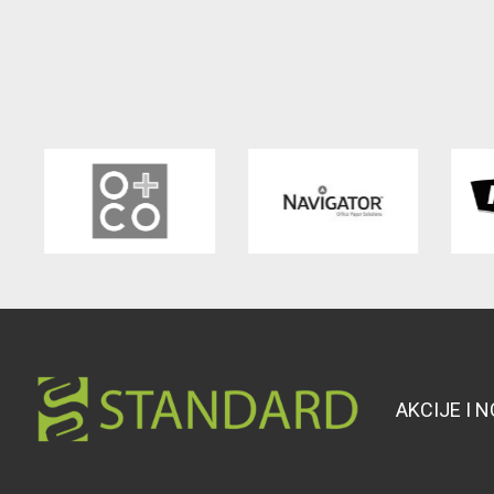
AKCIJE I 