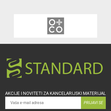
AKCIJE I NOVITETI ZA KANCELARIJSKI MATERIJAL
PRIJAVI SE